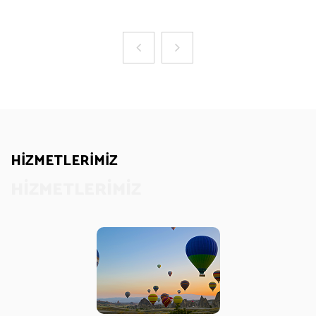
HİZMETLERİMİZ
HİZMETLERİMİZ