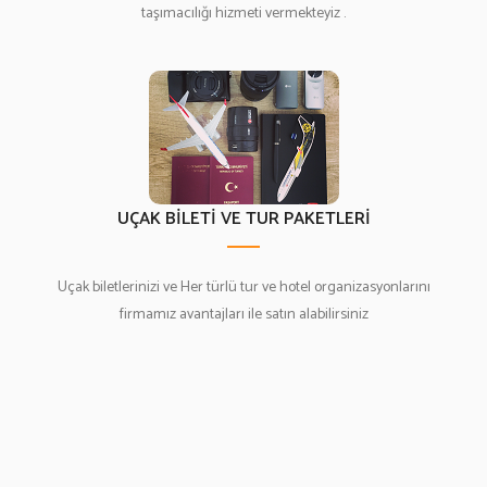
taşımacılığı hizmeti vermekteyiz .
UÇAK BİLETİ VE TUR PAKETLERİ
Uçak biletlerinizi ve Her türlü tur ve hotel organizasyonlarını
firmamız avantajları ile satın alabilirsiniz