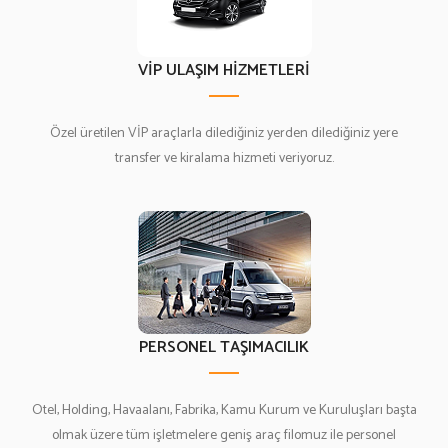
VİP ULAŞIM HİZMETLERİ
Özel üretilen VİP araçlarla dilediğiniz yerden dilediğiniz yere
transfer ve kiralama hizmeti veriyoruz.
PERSONEL TAŞIMACILIK
Otel, Holding, Havaalanı, Fabrika, Kamu Kurum ve Kuruluşları başta
olmak üzere tüm işletmelere geniş araç filomuz ile personel