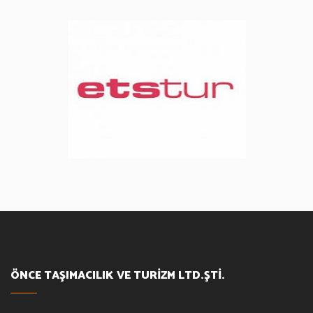
ÖNCE TAŞIMACILIK VE TURİZM LTD.ŞTİ.